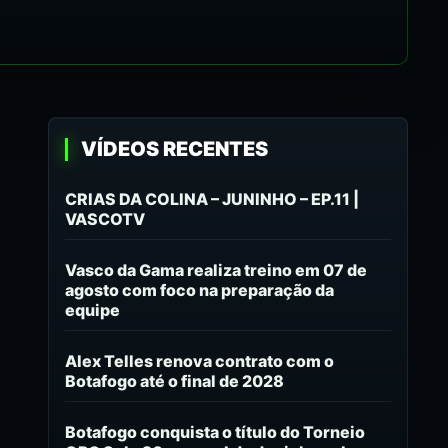
VÍDEOS RECENTES
CRIAS DA COLINA – JUNINHO – EP.11 |
VASCOTV
Vasco da Gama realiza treino em 07 de
agosto com foco na preparação da
equipe
Alex Telles renova contrato com o
Botafogo até o final de 2028
Botafogo conquista o título do Torneio