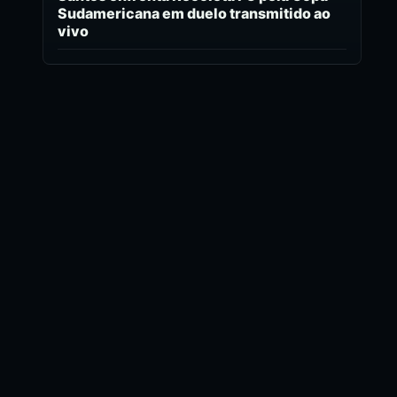
Sudamericana em duelo transmitido ao
vivo