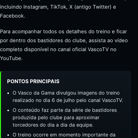
incluindo Instagram, TikTok, X (antigo Twitter) e
Facebook.
Para acompanhar todos os detalhes do treino e ficar
por dentro dos bastidores do clube, assista ao vídeo
completo disponível no canal oficial VascoTV no
YouTube.
PONTOS PRINCIPAIS
O Vasco da Gama divulgou imagens do treino
realizado no dia 6 de julho pelo canal VascoTV.
O conteúdo faz parte da série de bastidores
produzida pelo clube para aproximar
torcedores do dia a dia da equipe.
O treino ocorre em momento importante da