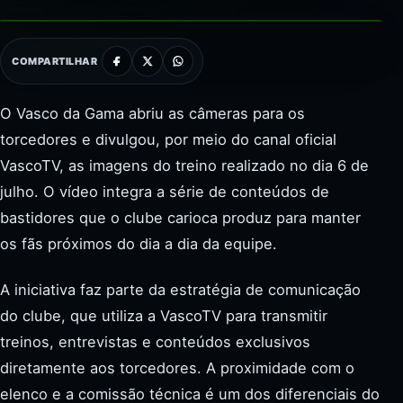
COMPARTILHAR
O Vasco da Gama abriu as câmeras para os
torcedores e divulgou, por meio do canal oficial
VascoTV, as imagens do treino realizado no dia 6 de
julho. O vídeo integra a série de conteúdos de
bastidores que o clube carioca produz para manter
os fãs próximos do dia a dia da equipe.
A iniciativa faz parte da estratégia de comunicação
do clube, que utiliza a VascoTV para transmitir
treinos, entrevistas e conteúdos exclusivos
diretamente aos torcedores. A proximidade com o
elenco e a comissão técnica é um dos diferenciais do