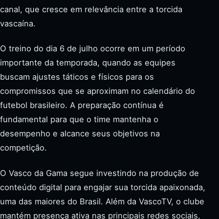
canal, que cresce em relevância entre a torcida
vascaína.
O treino do dia 6 de julho ocorre em um período
importante da temporada, quando as equipes
buscam ajustes táticos e físicos para os
compromissos que se aproximam no calendário do
futebol brasileiro. A preparação contínua é
fundamental para que o time mantenha o
desempenho e alcance seus objetivos na
competição.
O Vasco da Gama segue investindo na produção de
conteúdo digital para engajar sua torcida apaixonada,
uma das maiores do Brasil. Além da VascoTV, o clube
mantém presença ativa nas principais redes sociais,