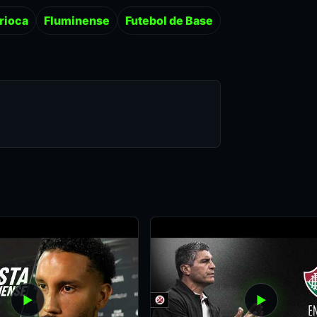
rioca
Fluminense
Futebol de Base