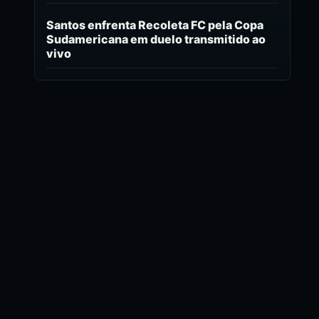
Santos enfrenta Recoleta FC pela Copa
Sudamericana em duelo transmitido ao
vivo