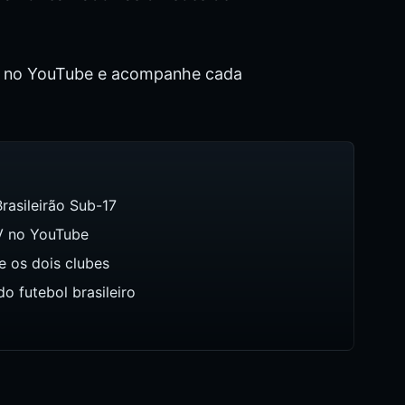
TV no YouTube e acompanhe cada
rasileirão Sub-17
TV no YouTube
e os dois clubes
o futebol brasileiro