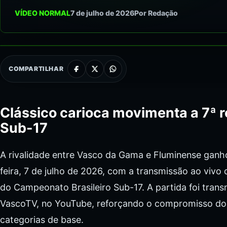
VÍDEO NORMAL
7 de julho de 2026
Por Redação
COMPARTILHAR
Clássico carioca movimenta a 7ª r
Sub-17
A rivalidade entre Vasco da Gama e Fluminense ganh
feira, 7 de julho de 2026, com a transmissão ao vivo 
do Campeonato Brasileiro Sub-17. A partida foi transm
VascoTV, no YouTube, reforçando o compromisso do 
categorias de base.