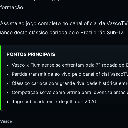
formação.
Assista ao jogo completo no canal oficial da Vasco
lance deste clássico carioca pelo Brasileirão Sub-17.
PONTOS PRINCIPAIS
Vasco x Fluminense se enfrentam pela 7ª rodada do B
Partida transmitida ao vivo pelo canal oficial Vasco
Clássico carioca com grande rivalidade histórica entr
Competição serve como vitrine para jovens talentos d
Jogo publicado em 7 de julho de 2026
Vasco