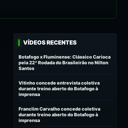
VÍDEOS RECENTES
Botafogo x Fluminense: Clássico Carioca
pela 22ª Rodada do Brasileirão no Nilton
Santos
Vitinho concede entrevista coletiva
durante treino aberto do Botafogo à
imprensa
Franclim Carvalho concede coletiva
durante treino aberto do Botafogo à
imprensa