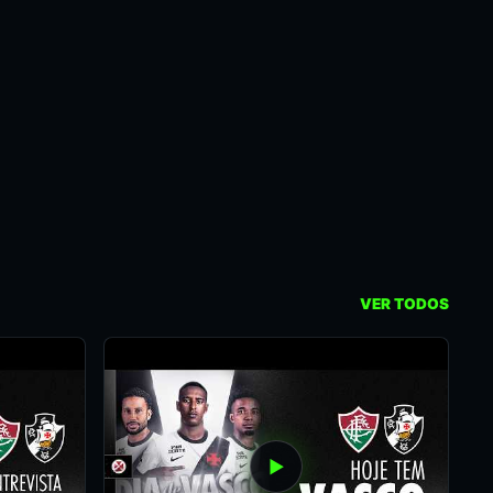
VER TODOS