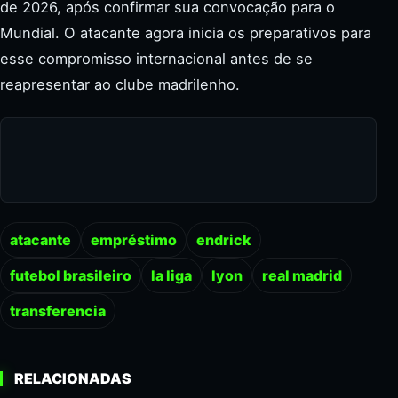
de 2026, após confirmar sua convocação para o
Mundial. O atacante agora inicia os preparativos para
esse compromisso internacional antes de se
reapresentar ao clube madrilenho.
atacante
empréstimo
endrick
futebol brasileiro
la liga
lyon
real madrid
transferencia
RELACIONADAS