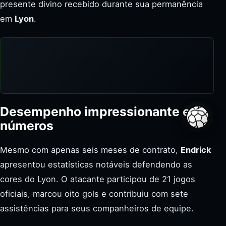
presente divino recebido durante sua permanência
em
Lyon
.
Desempenho impressionante em
Compar
números
Mesmo com apenas seis meses de contrato,
Endrick
apresentou estatísticas notáveis defendendo as
cores do Lyon. O atacante participou de 21 jogos
oficiais, marcou oito gols e contribuiu com sete
assistências para seus companheiros de equipe.