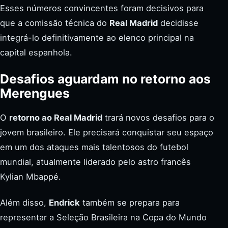
Esses números convincentes foram decisivos para
que a comissão técnica do
Real Madrid
decidisse
integrá-lo definitivamente ao elenco principal na
capital espanhola.
Desafios aguardam no retorno aos
Merengues
O
retorno ao Real Madrid
trará novos desafios para o
jovem brasileiro. Ele precisará conquistar seu espaço
em um dos ataques mais talentosos do futebol
mundial, atualmente liderado pelo astro francês
Kylian Mbappé.
Além disso,
Endrick
também se prepara para
representar a Seleção Brasileira na Copa do Mundo