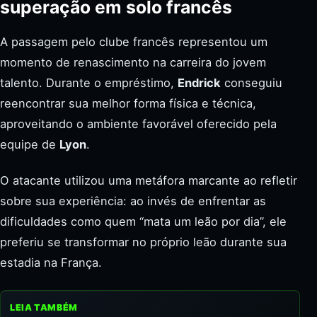
superação em solo francês
A passagem pelo clube francês representou um
momento de renascimento na carreira do jovem
talento. Durante o empréstimo,
Endrick
conseguiu
reencontrar sua melhor forma física e técnica,
aproveitando o ambiente favorável oferecido pela
equipe de
Lyon
.
O atacante utilizou uma metáfora marcante ao refletir
sobre sua experiência: ao invés de enfrentar as
dificuldades como quem “mata um leão por dia”, ele
preferiu se transformar no próprio leão durante sua
estadia na França.
LEIA TAMBÉM