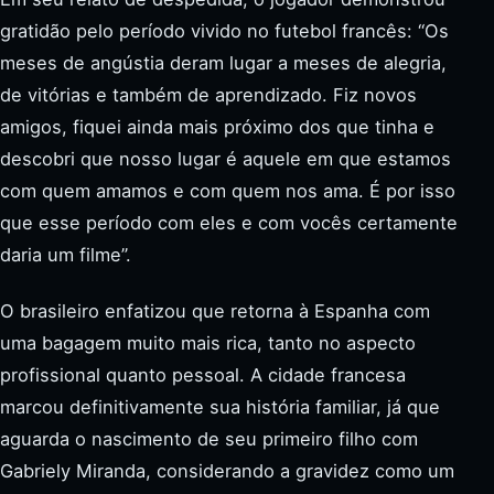
gratidão pelo período vivido no futebol francês: “Os
meses de angústia deram lugar a meses de alegria,
de vitórias e também de aprendizado. Fiz novos
amigos, fiquei ainda mais próximo dos que tinha e
descobri que nosso lugar é aquele em que estamos
com quem amamos e com quem nos ama. É por isso
que esse período com eles e com vocês certamente
daria um filme”.
O brasileiro enfatizou que retorna à Espanha com
uma bagagem muito mais rica, tanto no aspecto
profissional quanto pessoal. A cidade francesa
marcou definitivamente sua história familiar, já que
aguarda o nascimento de seu primeiro filho com
Gabriely Miranda, considerando a gravidez como um