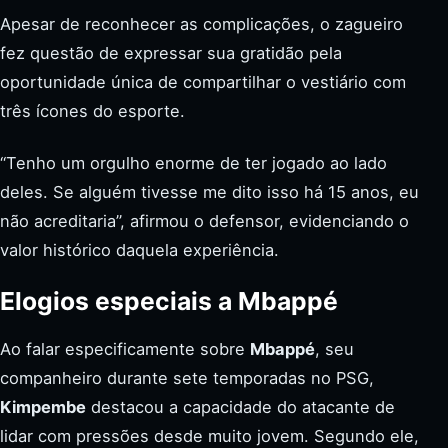
Apesar de reconhecer as complicações, o zagueiro
fez questão de expressar sua gratidão pela
oportunidade única de compartilhar o vestiário com
três ícones do esporte.
“Tenho um orgulho enorme de ter jogado ao lado
deles. Se alguém tivesse me dito isso há 15 anos, eu
não acreditaria”, afirmou o defensor, evidenciando o
valor histórico daquela experiência.
Elogios especiais a Mbappé
Ao falar especificamente sobre
Mbappé
, seu
companheiro durante sete temporadas no PSG,
Kimpembe
destacou a capacidade do atacante de
lidar com pressões desde muito jovem. Segundo ele,