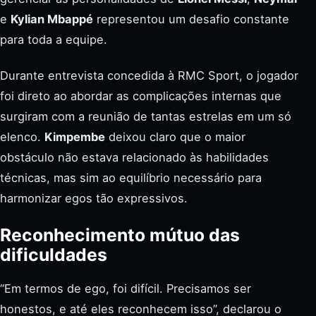
e
Kylian Mbappé
representou um desafio constante
para toda a equipe.
Durante entrevista concedida à RMC Sport, o jogador
foi direto ao abordar as complicações internas que
surgiram com a reunião de tantas estrelas em um só
elenco.
Kimpembe
deixou claro que o maior
obstáculo não estava relacionado às habilidades
técnicas, mas sim ao equilíbrio necessário para
harmonizar egos tão expressivos.
Reconhecimento mútuo das
dificuldades
“Em termos de ego, foi difícil. Precisamos ser
honestos, e até eles reconhecem isso”, declarou o