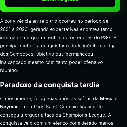
A convivência entre o trio ocorreu no período de
2021 a 2023, gerando expectativas enormes tanto
internamente quanto entre os torcedores do PSG. A
principal meta era conquistar o título inédito da Liga
dos Campeões, objetivo que permaneceu
inalcançado mesmo com tanto poder ofensivo
reunido.
Paradoxo da conquista tardia
Curiosamente, foi apenas após as saídas de
Messi
e
Neymar
que o Paris Saint-Germain finalmente
conseguiu erguer a taça da Champions League. A
conquista veio com um elenco considerado menos