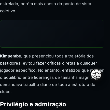
estrelado, porém mais coeso do ponto de vista
coletivo.
Kimpembe
, que presenciou toda a trajetória dos
bastidores, evitou fazer críticas diretas a qualquer
jogador específico. No entanto, enfatizou que manter
Compar
o equilíbrio entre lideranças de tamanha magnitude
demandava trabalho diário de toda a estrutura do
clube.
Privilégio e admiração