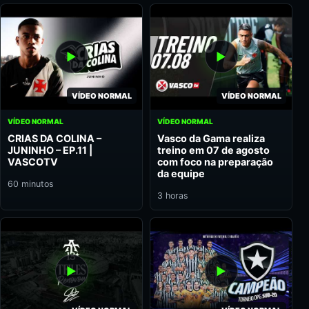
VÍDEO NORMAL
VÍDEO NORMAL
VÍDEO NORMAL
VÍDEO NORMAL
CRIAS DA COLINA –
Vasco da Gama realiza
JUNINHO – EP.11 |
treino em 07 de agosto
VASCOTV
com foco na preparação
da equipe
60 minutos
3 horas