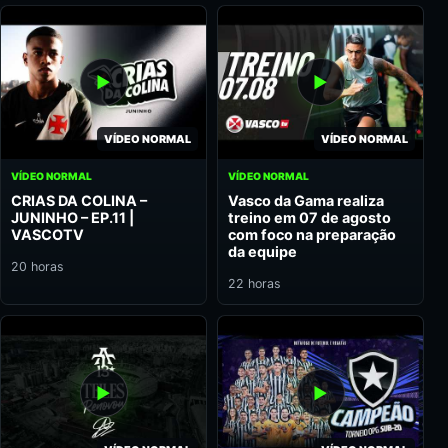
VÍDEO NORMAL
VÍDEO NORMAL
VÍDEO NORMAL
VÍDEO NORMAL
CRIAS DA COLINA –
Vasco da Gama realiza
JUNINHO – EP.11 |
treino em 07 de agosto
VASCOTV
com foco na preparação
da equipe
20 horas
22 horas